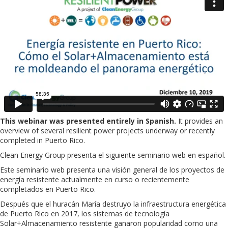
This webinar was presented entirely in Spanish.
It provides an
overview of several resilient power projects underway or recently
completed in Puerto Rico.
Clean Energy Group presenta el siguiente seminario web en español.
Este seminario web presenta una visión general de los proyectos de
energía resistente actualmente en curso o recientemente
completados en Puerto Rico.
Después que el huracán María destruyo la infraestructura energética
de Puerto Rico en 2017, los sistemas de tecnología
Solar+Almacenamiento resistente ganaron popularidad como una